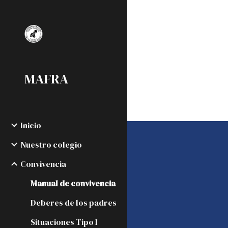
Sk
MAFRA
Inicio
Nuestro colegio
Convivencia
Manual de convivencia
Deberes de los padres
Situaciones Tipo I