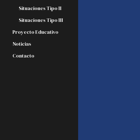
Situaciones Tipo II
Situaciones Tipo III
Proyecto Educativo
Noticias
Contacto