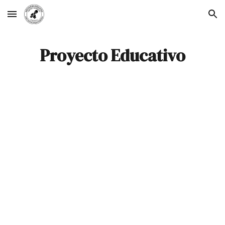
Skip to main content
Skip to navigation
Proyecto Educativo