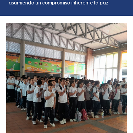
asumiendo un compromiso inherente la paz.