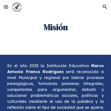
Skip to main content
Skip to navigation
Misión
En el año 2025 la Institución Educativa
Marco
Antonio Franco Rodríguez
será reconocida a
nivel Municipal y regional por liderar procesos
pedagógicos, formando personas integrales,
competentes para argumentar, debatir y
solucionar problemáticas sociales, políticas y
culturales mediante el uso de la palabra y la
reflexión sobre el tipo de sociedad que se quiere;